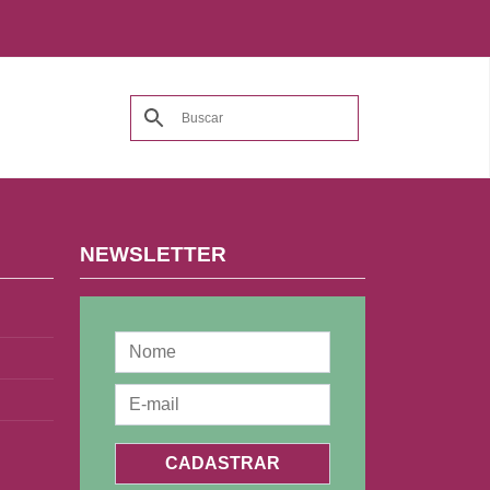
NEWSLETTER