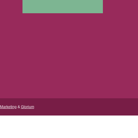
Marketing
&
Glorium