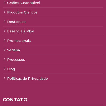
Gráfica Sustentável
Produtos Gráficos
Destaques
Essenciais PDV
Promocionais
Seriana
Processos
Blog
Políticas de Privacidade
CONTATO