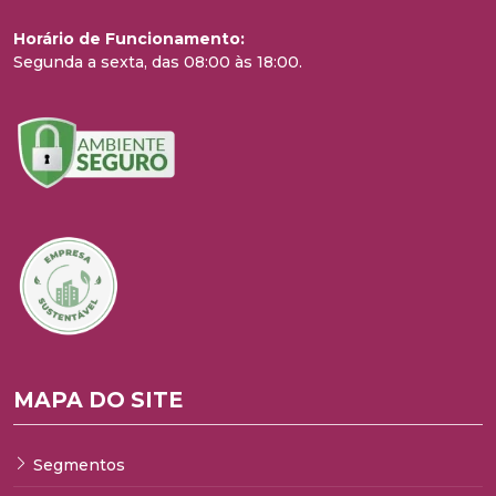
Horário de Funcionamento:
Segunda a sexta, das 08:00 às 18:00.
MAPA DO SITE
Segmentos