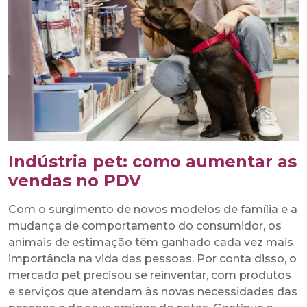
Indústria pet: como aumentar as
vendas no PDV
Com o surgimento de novos modelos de família e a
mudança de comportamento do consumidor, os
animais de estimação têm ganhado cada vez mais
importância na vida das pessoas. Por conta disso, o
mercado pet precisou se reinventar, com produtos
e serviços que atendam às novas necessidades das