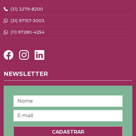
(31) 3279-8200
(31) 97157-3003
(11) 97280-4254
NEWSLETTER