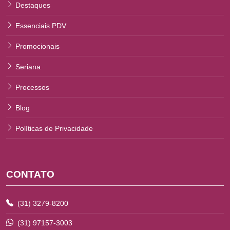
Destaques
Essenciais PDV
Promocionais
Seriana
Processos
Blog
Políticas de Privacidade
CONTATO
(31) 3279-8200
(31) 97157-3003