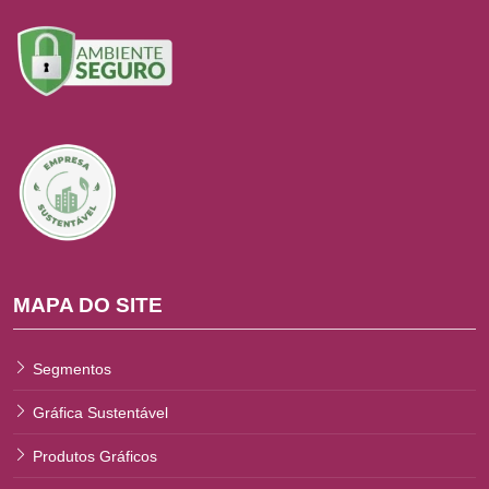
MAPA DO SITE
Segmentos
Gráfica Sustentável
Produtos Gráficos