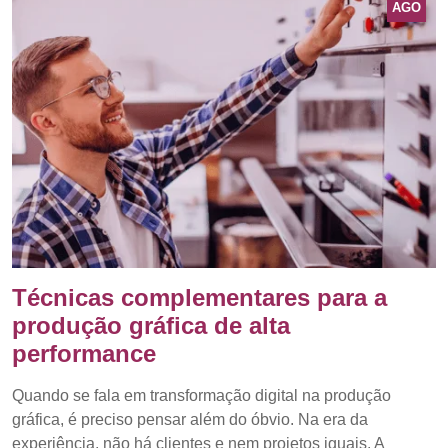
AGO
Técnicas complementares para a
produção gráfica de alta
performance
Quando se fala em transformação digital na produção
gráfica, é preciso pensar além do óbvio. Na era da
experiência, não há clientes e nem projetos iguais. A