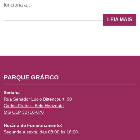
funciona a…
LEIA MAIS
PARQUE GRÁFICO
Seriana
Rua Senador Lúcio Bittencourt, 90
Carlos Prates - Belo Horizonte
MG CEP 30710-070
Horário de Funcionamento:
Segunda a sexta, das 08:00 às 18:00.