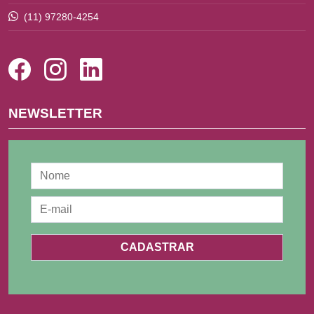
(11) 97280-4254
NEWSLETTER