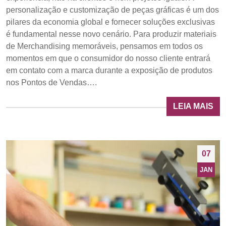
personalização e customização de peças gráficas é um dos
pilares da economia global e fornecer soluções exclusivas
é fundamental nesse novo cenário. Para produzir materiais
de Merchandising memoráveis, pensamos em todos os
momentos em que o consumidor do nosso cliente entrará
em contato com a marca durante a exposição de produtos
nos Pontos de Vendas….
LEIA MAIS
07
JAN