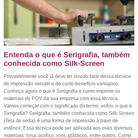
Entenda o que é Serigrafia, também
conhecida como Silk-Screen
Provavelmente você já deve ter ouvido falar dessa técnica
de impressão versátil e de custo-benefício vantajoso.
Conheça agora o que é Serigrafia e como imprimir os
materiais de PDV da sua empresa com essa técnica.
Vamos começar com o significado do termo: enfim, o que é
Serigrafia? Serigrafia, também conhecida como Silk-Screen
(Tela de seda), é uma forma de impressão à base de
estêncil. Essa técnica pode ser aplicada aos mais diversos
materiais: lona, acrílico, vinil, plásticos, entre outros. Como