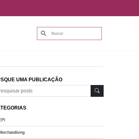
SQUE UMA PUBLICAÇÃO
TEGORIAS
PI
erchandising