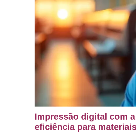
Impressão digital com a
eficiência para materiai