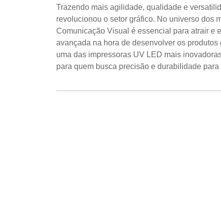
Trazendo mais agilidade, qualidade e versatili
revolucionou o setor gráfico. No universo dos
Comunicação Visual é essencial para atrair e
avançada na hora de desenvolver os produtos g
uma das impressoras UV LED mais inovadoras 
para quem busca precisão e durabilidade par