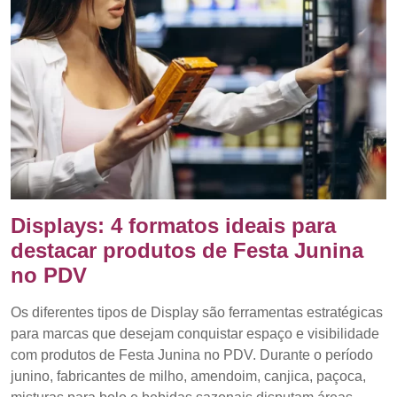
Displays: 4 formatos ideais para
destacar produtos de Festa Junina
no PDV
Os diferentes tipos de Display são ferramentas estratégicas
para marcas que desejam conquistar espaço e visibilidade
com produtos de Festa Junina no PDV. Durante o período
junino, fabricantes de milho, amendoim, canjica, paçoca,