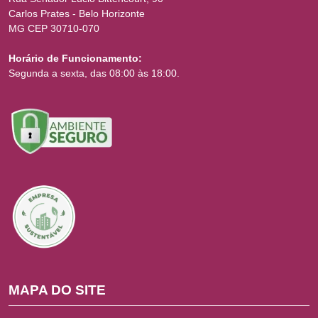
Carlos Prates - Belo Horizonte
MG CEP 30710-070
Horário de Funcionamento:
Segunda a sexta, das 08:00 às 18:00.
MAPA DO SITE