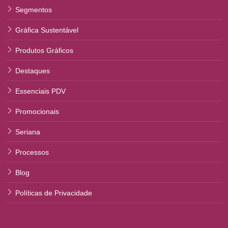
Segmentos
Gráfica Sustentável
Produtos Gráficos
Destaques
Essenciais PDV
Promocionais
Seriana
Processos
Blog
Políticas de Privacidade