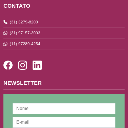
CONTATO
(31) 3279-8200
(31) 97157-3003
(11) 97280-4254
NEWSLETTER