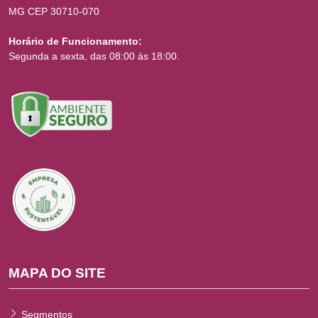
MG CEP 30710-070
Horário de Funcionamento:
Segunda a sexta, das 08:00 às 18:00.
MAPA DO SITE
Segmentos