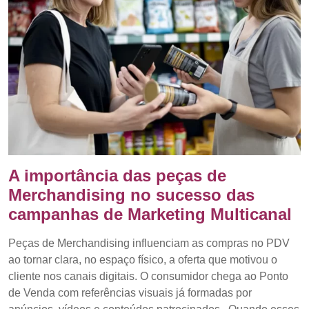
A importância das peças de
Merchandising no sucesso das
campanhas de Marketing Multicanal
Peças de Merchandising influenciam as compras no PDV
ao tornar clara, no espaço físico, a oferta que motivou o
cliente nos canais digitais. O consumidor chega ao Ponto
de Venda com referências visuais já formadas por