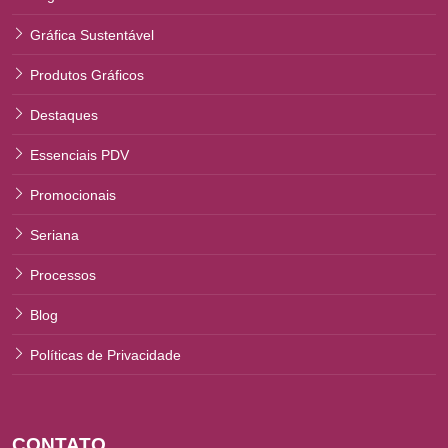
Gráfica Sustentável
Produtos Gráficos
Destaques
Essenciais PDV
Promocionais
Seriana
Processos
Blog
Políticas de Privacidade
CONTATO