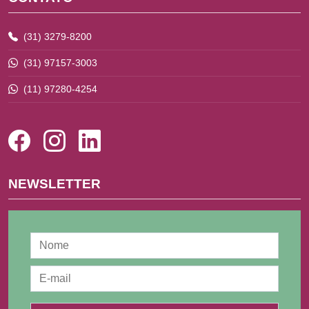
(31) 3279-8200
(31) 97157-3003
(11) 97280-4254
NEWSLETTER