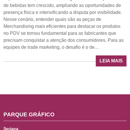
de bebidas tem crescido, ampliando as oportunidades de
presença física e intensificando a disputa por visibilidade.
Nesse cenário, entender quais são as peças de
Merchandising mais eficientes para destacar os produtos
no PDV se tornou fundamental para as fabricantes que
precisam conquistar a atenção dos consumidores. Para as
equipes de trade marketing, o desafio é o de…
LEIA MAIS
PARQUE GRÁFICO
Seriana