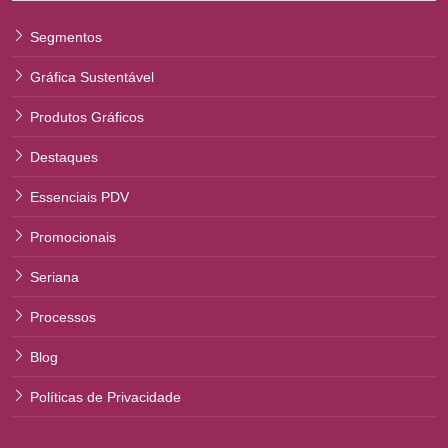
Segmentos
Gráfica Sustentável
Produtos Gráficos
Destaques
Essenciais PDV
Promocionais
Seriana
Processos
Blog
Políticas de Privacidade