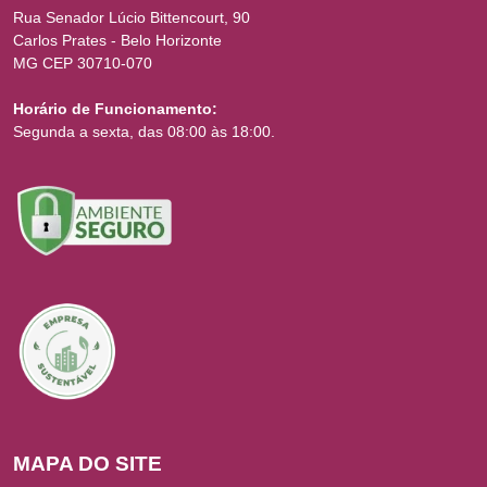
Rua Senador Lúcio Bittencourt, 90
Carlos Prates - Belo Horizonte
MG CEP 30710-070
Horário de Funcionamento:
Segunda a sexta, das 08:00 às 18:00.
MAPA DO SITE