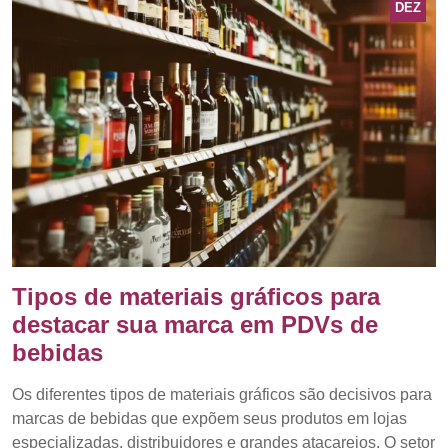
DEZ
Tipos de materiais gráficos para
destacar sua marca em PDVs de
bebidas
Os diferentes tipos de materiais gráficos são decisivos para
marcas de bebidas que expõem seus produtos em lojas
especializadas, distribuidores e grandes atacarejos. O setor