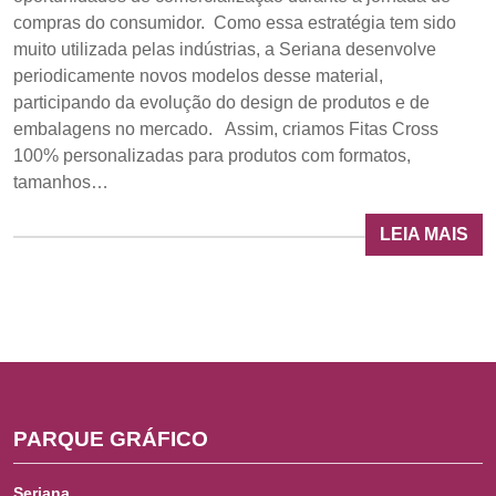
compras do consumidor. Como essa estratégia tem sido
muito utilizada pelas indústrias, a Seriana desenvolve
periodicamente novos modelos desse material,
participando da evolução do design de produtos e de
embalagens no mercado. Assim, criamos Fitas Cross
100% personalizadas para produtos com formatos,
tamanhos…
LEIA MAIS
PARQUE GRÁFICO
Seriana