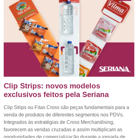
Clip Strips: novos modelos
exclusivos feitos pela Seriana
Clip Strips ou Fitas Cross são peças fundamentais para a
venda de produtos de diferentes segmentos nos PDVs.
Integrados às estratégias de Cross Merchandising,
favorecem as vendas cruzadas e assim multiplicam as
oportunidades de comercialização durante a jornada de