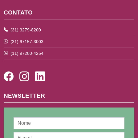
CONTATO
(31) 3279-8200
(31) 97157-3003
(11) 97280-4254
NEWSLETTER