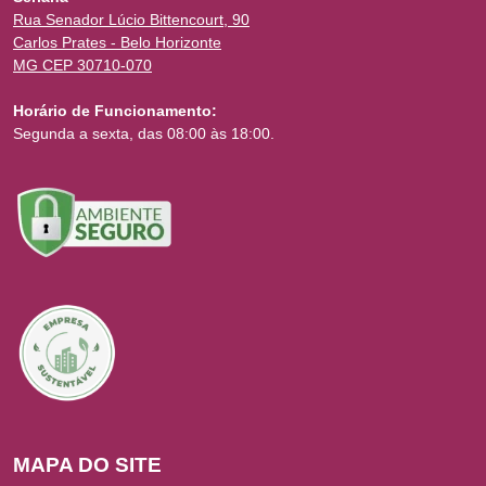
Rua Senador Lúcio Bittencourt, 90
Carlos Prates - Belo Horizonte
MG CEP 30710-070
Horário de Funcionamento:
Segunda a sexta, das 08:00 às 18:00.
MAPA DO SITE