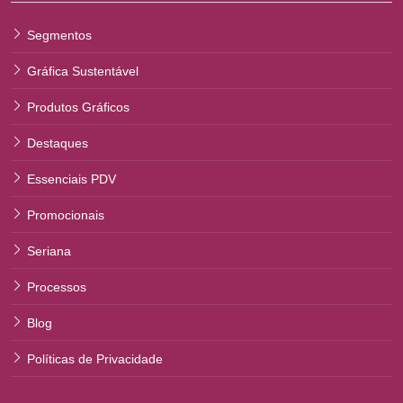
Segmentos
Gráfica Sustentável
Produtos Gráficos
Destaques
Essenciais PDV
Promocionais
Seriana
Processos
Blog
Políticas de Privacidade