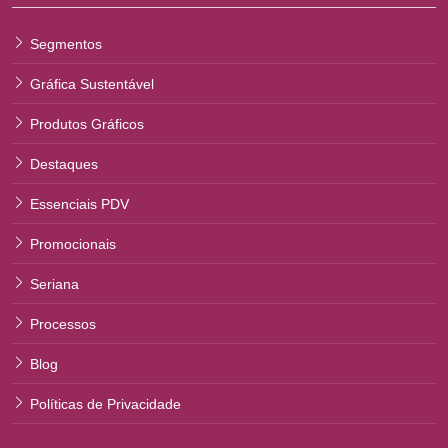
Segmentos
Gráfica Sustentável
Produtos Gráficos
Destaques
Essenciais PDV
Promocionais
Seriana
Processos
Blog
Políticas de Privacidade