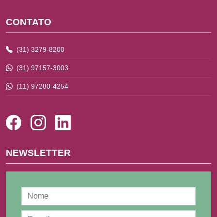
CONTATO
(31) 3279-8200
(31) 97157-3003
(11) 97280-4254
NEWSLETTER