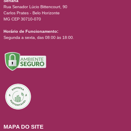
Seriana
Rua Senador Lúcio Bittencourt, 90
Carlos Prates - Belo Horizonte
MG CEP 30710-070
Horário de Funcionamento:
Segunda a sexta, das 08:00 às 18:00.
MAPA DO SITE