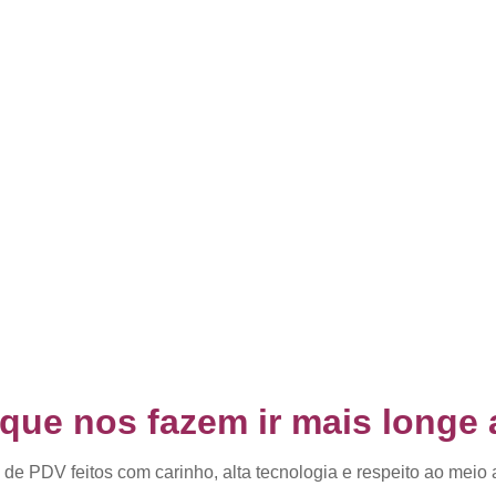
ue nos fazem ir mais longe 
 de PDV feitos com carinho, alta tecnologia e respeito ao meio