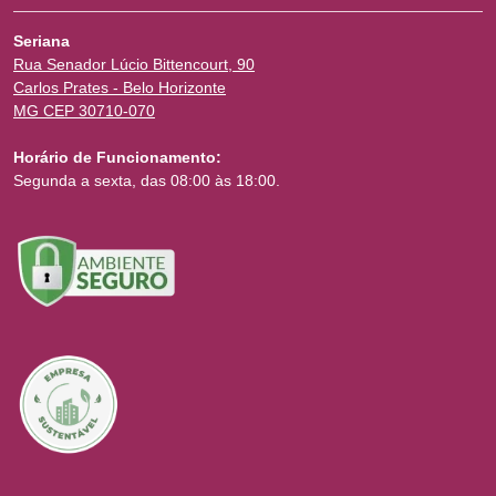
Seriana
Rua Senador Lúcio Bittencourt, 90
Carlos Prates - Belo Horizonte
MG CEP 30710-070
Horário de Funcionamento:
Segunda a sexta, das 08:00 às 18:00.