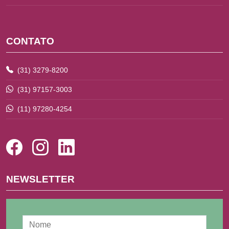
CONTATO
(31) 3279-8200
(31) 97157-3003
(11) 97280-4254
NEWSLETTER