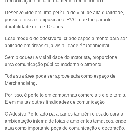
comunicação é feita diretamente com o público.
Desenvolvido em uma película de vinil de alta qualidade,
possui em sua composição o PVC, que lhe garante
durabilidade de até 10 anos.
Esse modelo de adesivo foi criado especialmente para ser
aplicado em áreas
cuja visibilidade é fundamental.
Sem bloquear a visibilidade do motorista, proporciona
uma comunicação pública moderna e atraente.
Toda sua área pode ser aproveitada como espaço de
Merchandising.
Por isso, é perfeito
em
campanhas comerciais e eleitorais.
E em muitas outras
finalidades
de comunicação
.
O Adesivo Perfurado para carros também
é usado para a
ambientação interna de lojas e ambientes temáticos, onde
atua como
importante peça de comunicação e decoração.