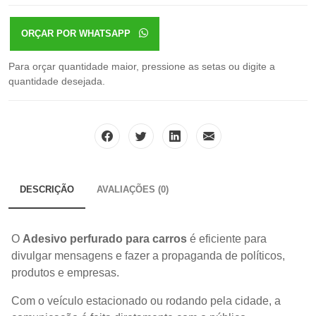
ORÇAR POR WHATSAPP
Para orçar quantidade maior, pressione as setas ou digite a
quantidade desejada.
DESCRIÇÃO
AVALIAÇÕES (0)
O
Adesivo perfurado para carros
é eficiente para
divulgar mensagens e fazer a propaganda de políticos,
produtos e empresas.
Com o veículo estacionado ou rodando pela cidade, a