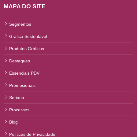
MAPA DO SITE
Segmentos
Gráfica Sustentável
Produtos Gráficos
Destaques
Essenciais PDV
Promocionais
Seriana
Processos
Blog
Políticas de Privacidade