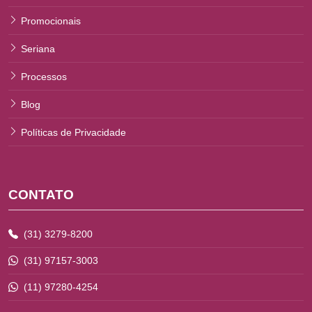
Promocionais
Seriana
Processos
Blog
Políticas de Privacidade
CONTATO
(31) 3279-8200
(31) 97157-3003
(11) 97280-4254