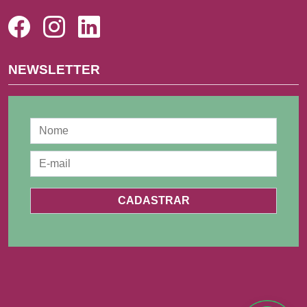
NEWSLETTER