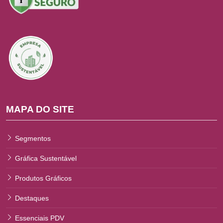
MAPA DO SITE
Segmentos
Gráfica Sustentável
Produtos Gráficos
Destaques
Essenciais PDV