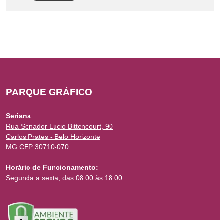
PARQUE GRÁFICO
Seriana
Rua Senador Lúcio Bittencourt, 90
Carlos Prates - Belo Horizonte
MG CEP 30710-070
Horário de Funcionamento:
Segunda a sexta, das 08:00 às 18:00.