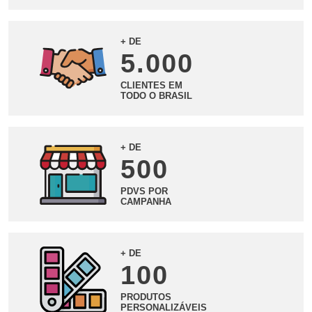
+ DE
5.000
CLIENTES EM
TODO O BRASIL
+ DE
500
PDVS POR
CAMPANHA
+ DE
100
PRODUTOS
PERSONALIZÁVEIS