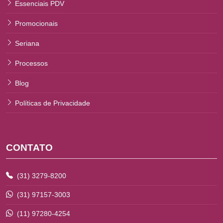
Essenciais PDV
Promocionais
Seriana
Processos
Blog
Políticas de Privacidade
CONTATO
(31) 3279-8200
(31) 97157-3003
(11) 97280-4254