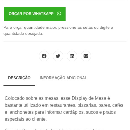
ORÇAR POR WHATSAPP
Para orçar quantidade maior, pressione as setas ou digite a
quantidade desejada.
DESCRIÇÃO
INFORMAÇÃO ADICIONAL
Colocado sobre as mesas, esse Display de Mesa é
bastante utilizado em restaurantes, pizzarias, bares, cafés
e lanchonetes para informar cardápios, sucos e pratos
especiais ao cliente.