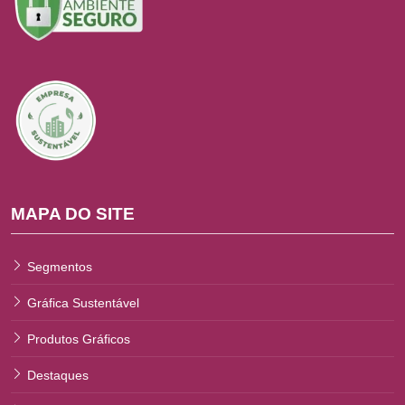
MAPA DO SITE
Segmentos
Gráfica Sustentável
Produtos Gráficos
Destaques