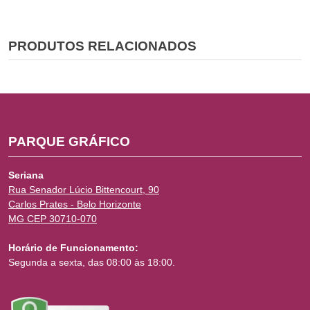
PRODUTOS RELACIONADOS
PARQUE GRÁFICO
Seriana
Rua Senador Lúcio Bittencourt, 90
Carlos Prates - Belo Horizonte
MG CEP 30710-070
Horário de Funcionamento:
Segunda a sexta, das 08:00 às 18:00.