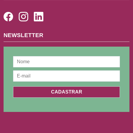
NEWSLETTER