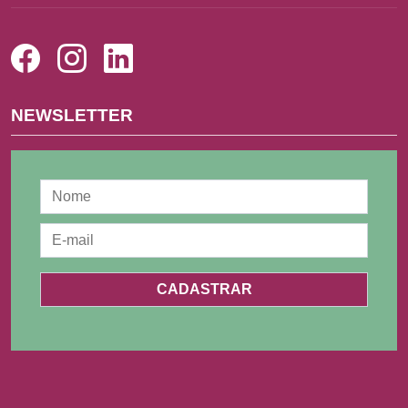
NEWSLETTER