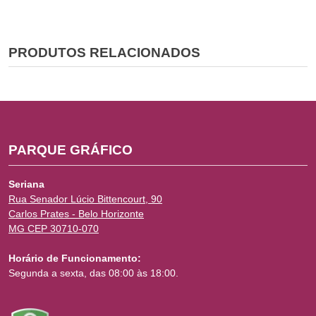
PRODUTOS RELACIONADOS
PARQUE GRÁFICO
Seriana
Rua Senador Lúcio Bittencourt, 90
Carlos Prates - Belo Horizonte
MG CEP 30710-070
Horário de Funcionamento:
Segunda a sexta, das 08:00 às 18:00.