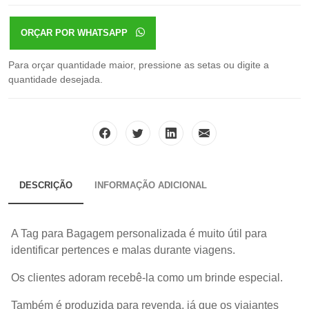
ORÇAR POR WHATSAPP
Para orçar quantidade maior, pressione as setas ou digite a
quantidade desejada.
DESCRIÇÃO
INFORMAÇÃO ADICIONAL
A Tag para Bagagem personalizada é muito útil para
identificar pertences e malas durante viagens.
Os clientes adoram recebê-la como um brinde especial.
Também é produzida para revenda, já que os viajantes