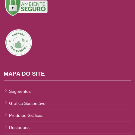
MAPA DO SITE
Segmentos
Gráfica Sustentável
Produtos Gráficos
Destaques