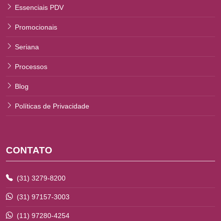
Essenciais PDV
Promocionais
Seriana
Processos
Blog
Políticas de Privacidade
CONTATO
(31) 3279-8200
(31) 97157-3003
(11) 97280-4254