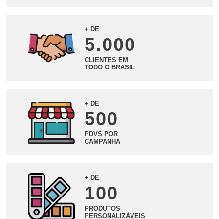
+ DE
5.000
CLIENTES EM
TODO O BRASIL
+ DE
500
PDVS POR
CAMPANHA
+ DE
100
PRODUTOS
PERSONALIZÁVEIS