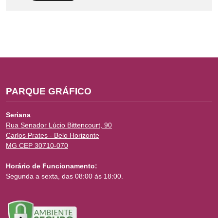
PARQUE GRÁFICO
Seriana
Rua Senador Lúcio Bittencourt, 90
Carlos Prates - Belo Horizonte
MG CEP 30710-070
Horário de Funcionamento:
Segunda a sexta, das 08:00 às 18:00.