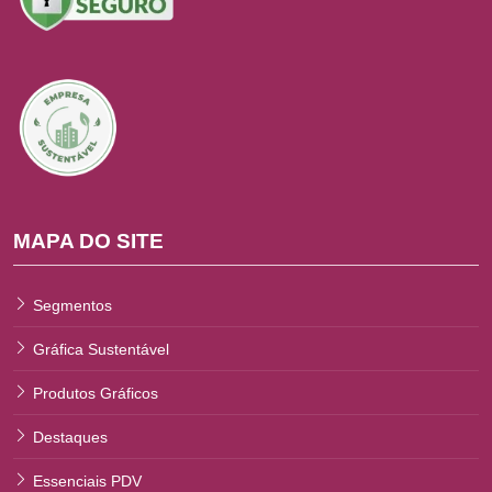
MAPA DO SITE
Segmentos
Gráfica Sustentável
Produtos Gráficos
Destaques
Essenciais PDV