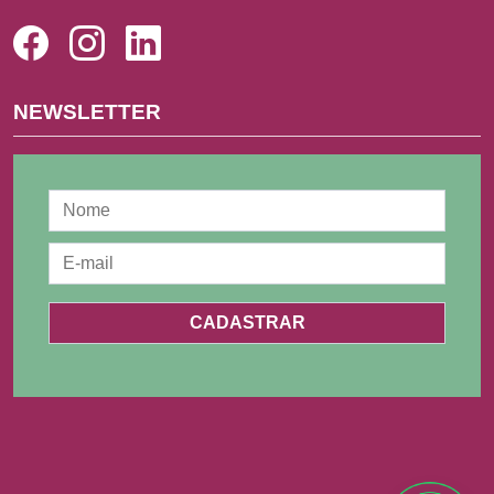
NEWSLETTER