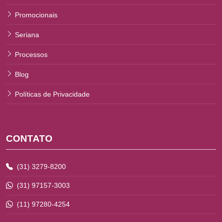
Promocionais
Seriana
Processos
Blog
Políticas de Privacidade
CONTATO
(31) 3279-8200
(31) 97157-3003
(11) 97280-4254