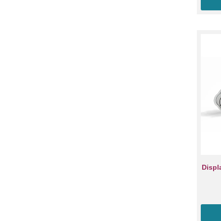
Displ