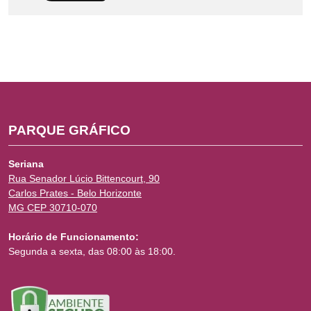
PARQUE GRÁFICO
Seriana
Rua Senador Lúcio Bittencourt, 90
Carlos Prates - Belo Horizonte
MG CEP 30710-070
Horário de Funcionamento:
Segunda a sexta, das 08:00 às 18:00.