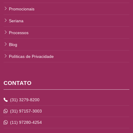
Promocionais
Seriana
Processos
Blog
Políticas de Privacidade
CONTATO
(31) 3279-8200
(31) 97157-3003
(11) 97280-4254