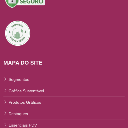
MAPA DO SITE
Segmentos
Gráfica Sustentável
Produtos Gráficos
Destaques
Essenciais PDV