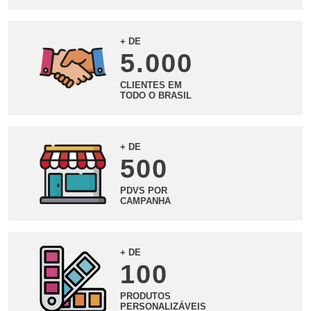
+ DE
5.000
CLIENTES EM
TODO O BRASIL
+ DE
500
PDVS POR
CAMPANHA
+ DE
100
PRODUTOS
PERSONALIZÁVEIS