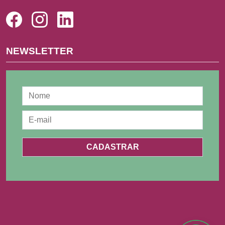
NEWSLETTER