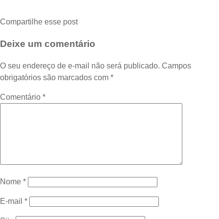
Compartilhe esse post
Deixe um comentário
O seu endereço de e-mail não será publicado.
Campos
obrigatórios são marcados com
*
Comentário
*
Nome
*
E-mail
*