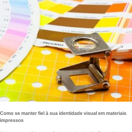
Como se manter fiel à sua identidade visual em materiais
impressos