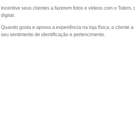
Incentive seus clientes a fazerem fotos e vídeos com o Tote
digital.
Quando gosta e aprova a experiência na loja física, o cliente 
seu sentimento de identificação e pertencimento.