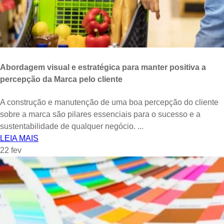
Abordagem visual e estratégica para manter positiva a
percepção da Marca pelo cliente
A construção e manutenção de uma boa percepção do cliente
sobre a marca são pilares essenciais para o sucesso e a
sustentabilidade de qualquer negócio. ...
LEIA MAIS
22
fev