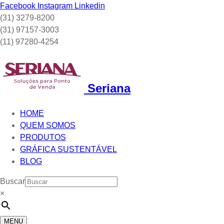
Facebook
Instagram
Linkedin
(31) 3279-8200
(31) 97157-3003
(11) 97280-4254
Seriana
HOME
QUEM SOMOS
PRODUTOS
GRÁFICA SUSTENTÁVEL
BLOG
Buscar
×
MENU