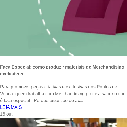
Faca Especial: como produzir materiais de Merchandising
exclusivos
Para promover peças criativas e exclusivas nos Pontos de
Venda, quem trabalha com Merchandising precisa saber o que
é faca especial. Porque esse tipo de ac...
LEIA MAIS
16
out