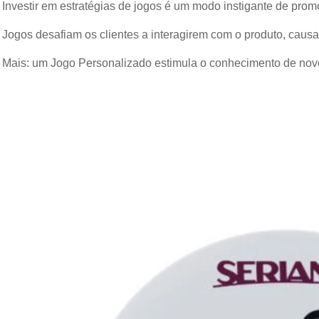
Investir em estratégias de jogos é um modo instigante de pro
Jogos desafiam os clientes a interagirem com o produto, caus
Mais: um Jogo Personalizado estimula o conhecimento de novos