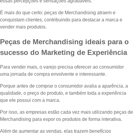
essas percepções e sensações agradáveis.
É mais do que certo: peças de Merchandising atraem e
conquistam clientes, contribuindo para destacar a marca e
vender mais produtos.
Peças de Merchandising ideais para o
sucesso do Marketing de Experiência
Para vender mais, o varejo precisa oferecer ao consumidor
uma jornada de compra envolvente e interessante.
Porque antes de comprar o consumidor avalia a aparência, a
qualidade, o preço do produto, e também toda a experiência
que ele possui com a marca.
Por isso, as empresas estão cada vez mais utilizando peças de
Merchandising para expor os produtos de forma interativa.
Além de aumentar as vendas, elas trazem benefícios