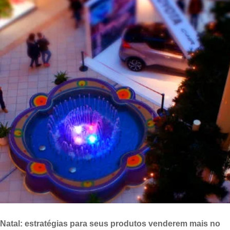
Natal: estratégias para seus produtos venderem mais no