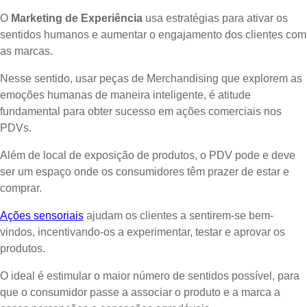
O
Marketing de Experiência
usa estratégias para ativar os
sentidos humanos e aumentar o engajamento dos clientes com
as marcas.
Nesse sentido, usar peças de Merchandising que explorem as
emoções humanas de maneira inteligente, é atitude
fundamental para obter sucesso em ações comerciais nos
PDVs.
Além de local de exposição de produtos, o PDV pode e deve
ser um espaço onde os consumidores têm prazer de estar e
comprar.
Ações sensoriais
ajudam os clientes a sentirem-se bem-
vindos, incentivando-os a experimentar, testar e aprovar os
produtos.
O ideal é estimular o maior número de sentidos possível, para
que o consumidor passe a associar o produto e a marca a