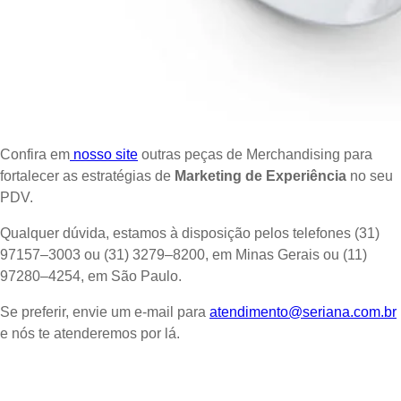
Confira em
nosso site
outras peças de Merchandising para
fortalecer as estratégias de
Marketing de Experiência
no seu
PDV.
Qualquer dúvida, estamos à disposição pelos telefones (31)
97157–3003 ou (31) 3279–8200, em Minas Gerais ou (11)
97280–4254, em São Paulo.
Se preferir, envie um e-mail para
atendimento@seriana.com.br
e nós te atenderemos por lá.