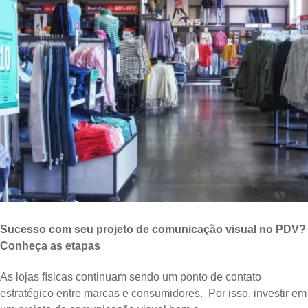
Sucesso com seu projeto de comunicação visual no PDV?
Conheça as etapas
As lojas físicas continuam sendo um ponto de contato
estratégico entre marcas e consumidores. Por isso, investir em