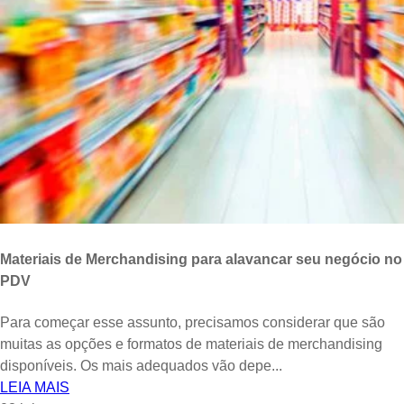
Materiais de Merchandising para alavancar seu negócio no
PDV
Para começar esse assunto, precisamos considerar que são
muitas as opções e formatos de materiais de merchandising
disponíveis. Os mais adequados vão depe...
LEIA MAIS