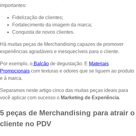
importantes:
Fidelização de clientes;
Fortalecimento da imagem da marca;
Conquista de novos clientes.
Há muitas peças de Merchandising capazes de promover
experiências agradáveis e inesquecíveis para o cliente.
Por exemplo, o
Balcão
de degustação. E
Materiais
Promocionais
com texturas e odores que se liguem ao produto
e à marca.
Separamos neste artigo cinco das muitas peças ideais para
você aplicar com sucesso o
Marketing de Experiência
.
5 peças de Merchandising para atrair o
cliente no PDV