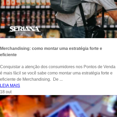
Merchandising: como montar uma estratégia forte e
eficiente
Conquistar a atenção dos consumidores nos Pontos de Venda
é mais fácil se você sabe como montar uma estratégia forte e
eficiente de Merchandising. De ...
LEIA MAIS
18
out