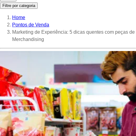
Filtre por categoria
Home
Pontos de Venda
Marketing de Experiência: 5 dicas quentes com peças de
Merchandising