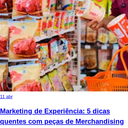
11
abr
Marketing de Experiência: 5 dicas
quentes com peças de Merchandising