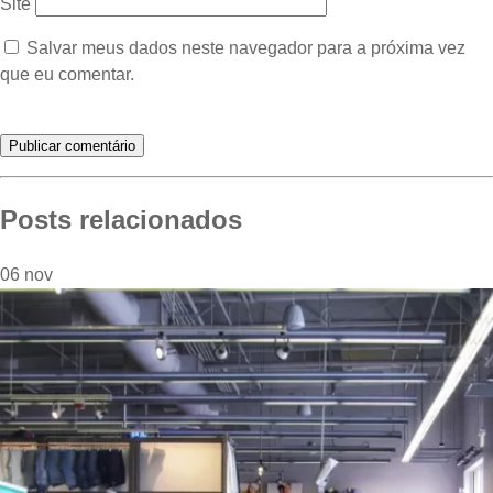
Site
Salvar meus dados neste navegador para a próxima vez
que eu comentar.
Posts relacionados
06
nov