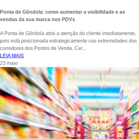
Ponta de Gôndola: como aumentar a visibilidade e as
vendas da sua marca nos PDVs
A Ponta de Gôndola atrai a atenção do cliente imediatamente,
pois está posicionada estrategicamente nas extremidades dos
corredores dos Pontos de Venda. Cer...
LEIA MAIS
23
maio