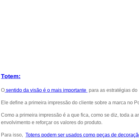
Totem:
O
sentido da visão é o mais importante
para as estratégias do
Ele define a primeira impressão do cliente sobre a marca no 
Como a primeira impressão é a que fica, como se diz, toda a a
envolvimento e reforçar os valores do produto.
Para isso,
Totens podem ser usados como peças de decoraçã