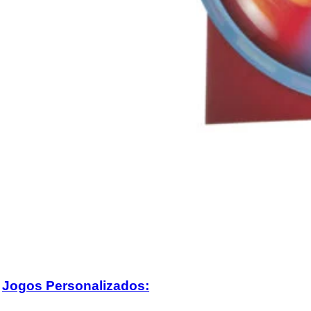
Jogos Personalizados: