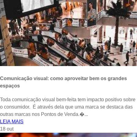
Comunicação visual: como aproveitar bem os grandes
espaços
Toda comunicação visual bem-feita tem impacto positivo sobre
o consumidor. É através dela que uma marca se destaca das
outras marcas nos Pontos de Venda.�...
LEIA MAIS
18
out