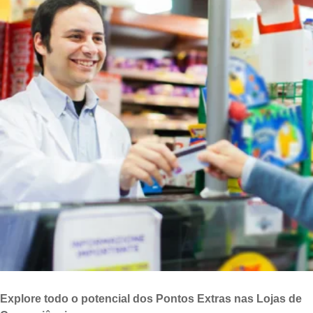
Explore todo o potencial dos Pontos Extras nas Lojas de