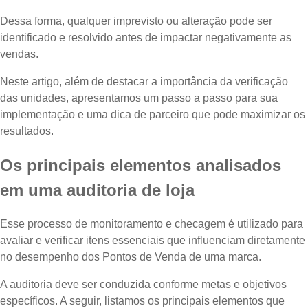
Dessa forma, qualquer imprevisto ou alteração pode ser
identificado e resolvido antes de impactar negativamente as
vendas.
Neste artigo, além de destacar a importância da verificação
das unidades, apresentamos um passo a passo para sua
implementação e uma dica de parceiro que pode maximizar os
resultados.
Os principais elementos analisados
em uma auditoria de loja
Esse processo de monitoramento e checagem é utilizado para
avaliar e verificar itens essenciais que influenciam diretamente
no desempenho dos Pontos de Venda de uma marca.
A auditoria deve ser conduzida conforme metas e objetivos
específicos. A seguir, listamos os principais elementos que