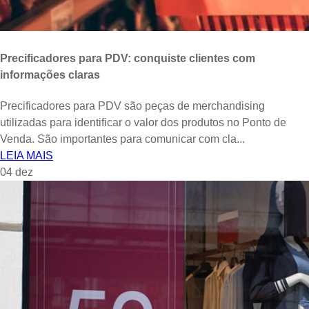
Precificadores para PDV: conquiste clientes com
informações claras
Precificadores para PDV são peças de merchandising
utilizadas para identificar o valor dos produtos no Ponto de
Venda. São importantes para comunicar com cla...
LEIA MAIS
04
dez