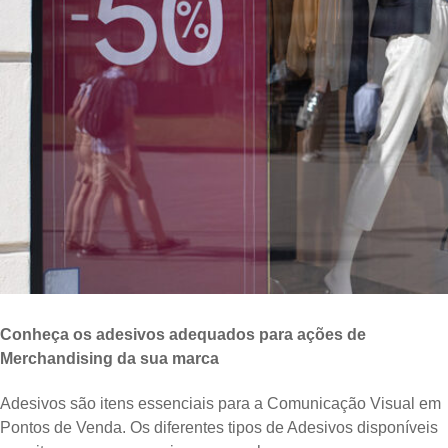
Conheça os adesivos adequados para ações de
Merchandising da sua marca
Adesivos são itens essenciais para a Comunicação Visual em
Pontos de Venda. Os diferentes tipos de Adesivos disponíveis