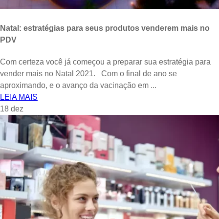
Natal: estratégias para seus produtos venderem mais no
PDV
Com certeza você já começou a preparar sua estratégia para
vender mais no Natal 2021. Com o final de ano se
aproximando, e o avanço da vacinação em ...
LEIA MAIS
18
dez