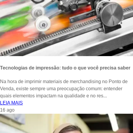
Tecnologias de impressão: tudo o que você precisa saber
Na hora de imprimir materiais de merchandising no Ponto de
Venda, existe sempre uma preocupação comum: entender
quais elementos impactam na qualidade e no res...
LEIA MAIS
16
ago