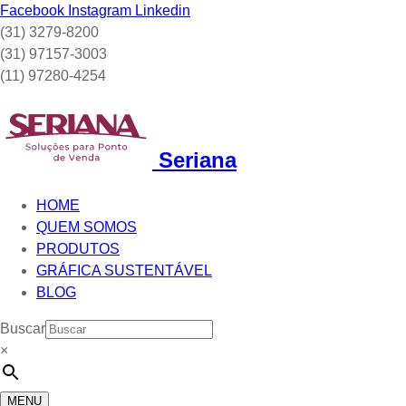
Facebook
Instagram
Linkedin
(31) 3279-8200
(31) 97157-3003
(11) 97280-4254
Seriana
HOME
QUEM SOMOS
PRODUTOS
GRÁFICA SUSTENTÁVEL
BLOG
Buscar
×
MENU