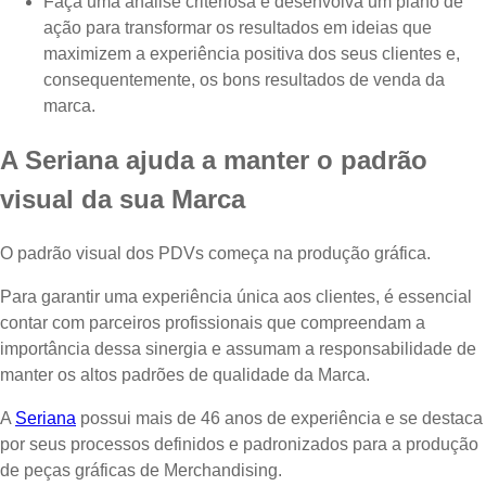
Faça uma análise criteriosa e desenvolva um plano de
ação para transformar os resultados em ideias que
maximizem a experiência positiva dos seus clientes e,
consequentemente, os bons resultados de venda da
marca.
A Seriana ajuda a manter o padrão
visual da sua Marca
O padrão visual dos PDVs começa na produção gráfica.
Para garantir uma experiência única aos clientes, é essencial
contar com parceiros profissionais que compreendam a
importância dessa sinergia e assumam a responsabilidade de
manter os altos padrões de qualidade da Marca.
A
Seriana
possui mais de 46 anos de experiência e se destaca
por seus processos definidos e padronizados para a produção
de peças gráficas de Merchandising.