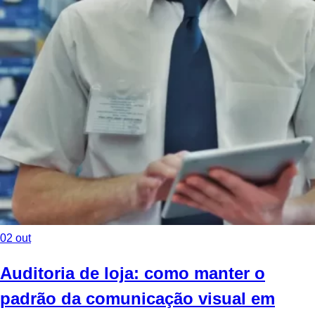
02
out
Auditoria de loja: como manter o
padrão da comunicação visual em