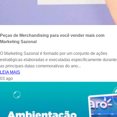
Peças de Merchandising para você vender mais com
Marketing Sazonal
O Marketing Sazonal é formado por um conjunto de ações
estratégicas elaboradas e executadas especificamente durante
as principais datas comemorativas do ano...
LEIA MAIS
03
ago