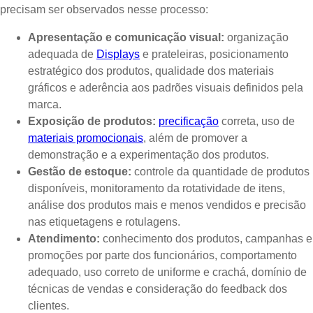
precisam ser observados nesse processo:
Apresentação e comunicação visual:
organização
adequada de
Displays
e prateleiras, posicionamento
estratégico dos produtos, qualidade dos materiais
gráficos e aderência aos padrões visuais definidos pela
marca.
Exposição de produtos:
precificação
correta, uso de
materiais promocionais
, além de promover a
demonstração e a experimentação dos produtos.
Gestão de esto
que:
controle da quantidade de produtos
disponíveis, monitoramento da rotatividade de itens,
análise dos produtos mais e menos vendidos e precisão
nas etiquetagens e rotulagens.
Atendimento:
conhecimento dos produtos, campanhas e
promoções por parte dos funcionários, comportamento
adequado, uso correto de uniforme e crachá, domínio de
técnicas de vendas e consideração do feedback dos
clientes.