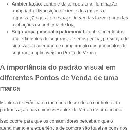
Ambientação:
controle da temperatura, iluminação
apropriada, disposição eficiente dos móveis e
organização geral do espaço de vendas fazem parte das
avaliações da auditoria de loja.
Segurança pessoal e patrimonial:
conhecimento dos
procedimentos de segurança e emergência, presença de
sinalização adequada e cumprimento dos protocolos de
segurança aplicáveis ao Ponto de Venda.
A importância do padrão visual em
diferentes Pontos de Venda de uma
marca
Manter a relevância no mercado depende do controle e da
padronização nos diversos Pontos de Venda de uma marca.
Isso ocorre para que os consumidores percebam que o
atendimento e a experiência de compra são iguais e bons nos