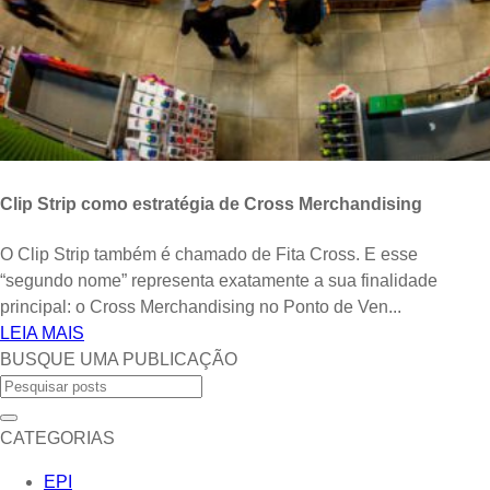
Clip Strip como estratégia de Cross Merchandising
O Clip Strip também é chamado de Fita Cross. E esse
“segundo nome” representa exatamente a sua finalidade
principal: o Cross Merchandising no Ponto de Ven...
LEIA MAIS
BUSQUE UMA PUBLICAÇÃO
CATEGORIAS
EPI