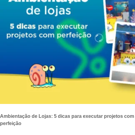
Ambientação de Lojas: 5 dicas para executar projetos com
perfeição