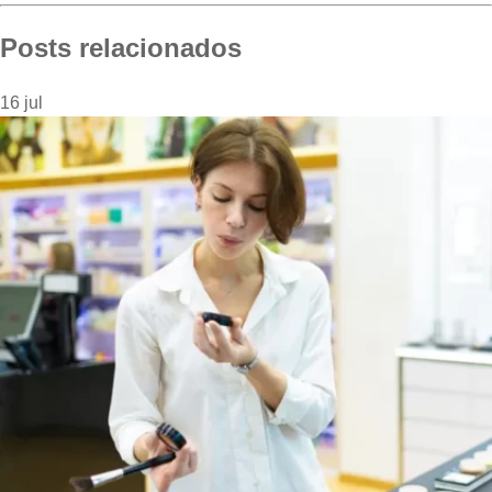
Posts relacionados
16
jul