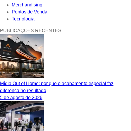
Merchandising
Pontos de Venda
Tecnologia
PUBLICAÇÕES RECENTES
Mídia Out of Home: por que o acabamento especial faz
diferença no resultado
5 de agosto de 2026