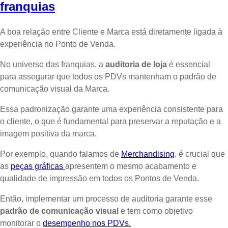
franquias
A boa relação entre Cliente e Marca está diretamente ligada à
experiência no Ponto de Venda.
No universo das franquias, a
auditoria de loja
é essencial
para assegurar que todos os PDVs mantenham o padrão de
comunicação visual da Marca.
Essa padronização garante uma experiência consistente para
o cliente, o que é fundamental para preservar a reputação e a
imagem positiva da marca.
Por exemplo, quando falamos de
Merchandising
, é crucial que
as
peças gráficas
apresentem o mesmo acabamento e
qualidade de impressão em todos os Pontos de Venda.
Então, implementar um processo de auditoria garante esse
padrão de comunicação visual
e tem como objetivo
monitorar o
desempenho nos PDVs.