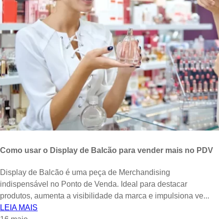
Como usar o Display de Balcão para vender mais no PDV
Display de Balcão é uma peça de Merchandising
indispensável no Ponto de Venda. Ideal para destacar
produtos, aumenta a visibilidade da marca e impulsiona ve...
LEIA MAIS