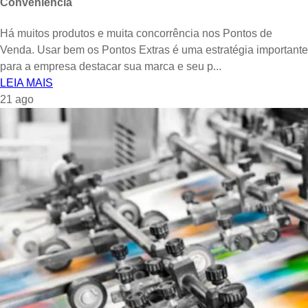
Conveniência
Há muitos produtos e muita concorrência nos Pontos de
Venda. Usar bem os Pontos Extras é uma estratégia importante
para a empresa destacar sua marca e seu p...
LEIA MAIS
21
ago