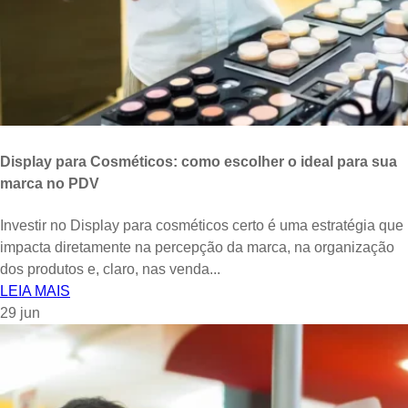
Display para Cosméticos: como escolher o ideal para sua
marca no PDV
Investir no Display para cosméticos certo é uma estratégia que
impacta diretamente na percepção da marca, na organização
dos produtos e, claro, nas venda...
LEIA MAIS
29
jun