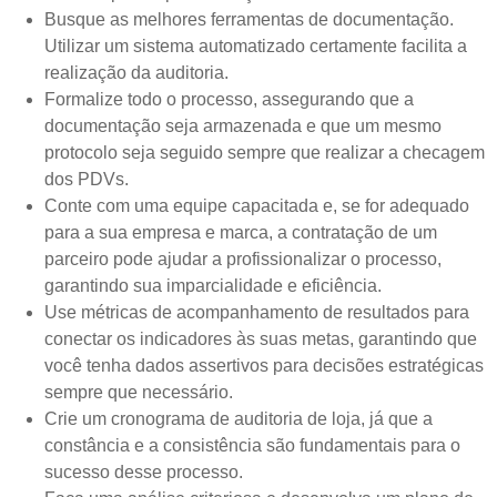
Busque as melhores ferramentas de documentação.
Utilizar um sistema automatizado certamente facilita a
realização da auditoria.
Formalize todo o processo, assegurando que a
documentação seja armazenada e que um mesmo
protocolo seja seguido sempre que realizar a checagem
dos PDVs.
Conte com uma equipe capacitada e, se for adequado
para a sua empresa e marca, a contratação de um
parceiro pode ajudar a profissionalizar o processo,
garantindo sua imparcialidade e eficiência.
Use métricas de acompanhamento de resultados para
conectar os indicadores às suas metas, garantindo que
você tenha dados assertivos para decisões estratégicas
sempre que necessário.
Crie um cronograma de auditoria de loja, já que a
constância e a consistência são fundamentais para o
sucesso desse processo.