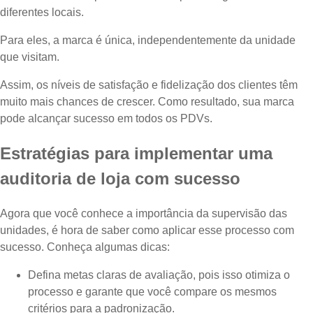
diferentes locais.
Para eles, a marca é única, independentemente da unidade
que visitam.
Assim, os níveis de satisfação e fidelização dos clientes têm
muito mais chances de crescer. Como resultado, sua marca
pode alcançar sucesso em todos os PDVs.
Estratégias para implementar uma
auditoria de loja com sucesso
Agora que você conhece a importância da supervisão das
unidades, é hora de saber como aplicar esse processo com
sucesso. Conheça algumas dicas:
Defina metas claras de avaliação, pois isso otimiza o
processo e garante que você compare os mesmos
critérios para a padronização.