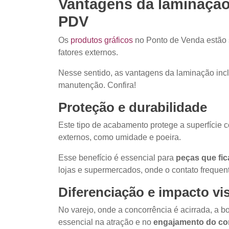
Vantagens da laminação
PDV
Os
produtos gráficos
no Ponto de Venda estão s
fatores externos.
Nesse sentido, as vantagens da laminação incl
manutenção. Confira!
Proteção e durabilidade
Este tipo de acabamento protege a superfície c
externos, como umidade e poeira.
Esse benefício é essencial para
peças que fi
lojas e supermercados, onde o contato frequen
Diferenciação e impacto vi
No varejo, onde a concorrência é acirrada, a
essencial na atração e no
engajamento do c