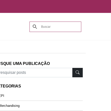
SQUE UMA PUBLICAÇÃO
TEGORIAS
PI
erchandising