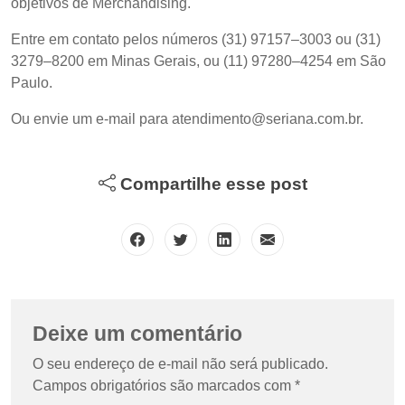
objetivos de Merchandising.
Entre em contato pelos números (31) 97157–3003 ou (31)
3279–8200 em Minas Gerais, ou (11) 97280–4254 em São
Paulo.
Ou envie um e-mail para atendimento@seriana.com.br.
Compartilhe esse post
Deixe um comentário
O seu endereço de e-mail não será publicado.
Campos obrigatórios são marcados com
*