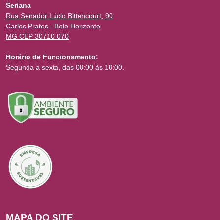
Seriana
Rua Senador Lúcio Bittencourt, 90
Carlos Prates - Belo Horizonte
MG CEP 30710-070
Horário de Funcionamento:
Segunda a sexta, das 08:00 às 18:00.
MAPA DO SITE