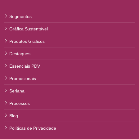
Segmentos
Gráfica Sustentável
Produtos Gráficos
Destaques
Essenciais PDV
Promocionais
Seriana
Processos
Blog
Políticas de Privacidade