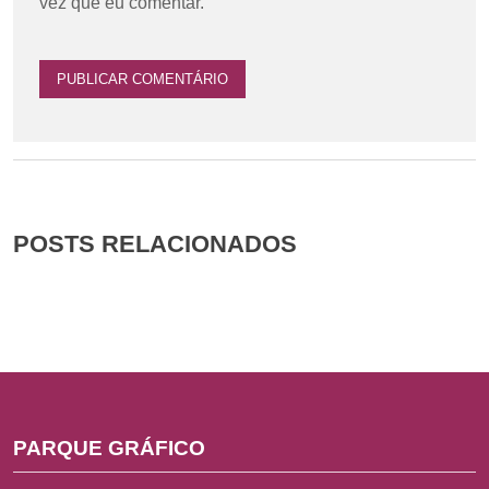
vez que eu comentar.
POSTS RELACIONADOS
PARQUE GRÁFICO