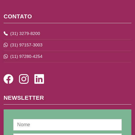
CONTATO
(31) 3279-8200
(31) 97157-3003
(11) 97280-4254
NEWSLETTER