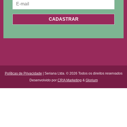
Políticas de Privacidade
| Seriana Ltda. © 2026 Todos os direitos reservados
Desenvolvido por
CR!A Marketing
&
Glorium