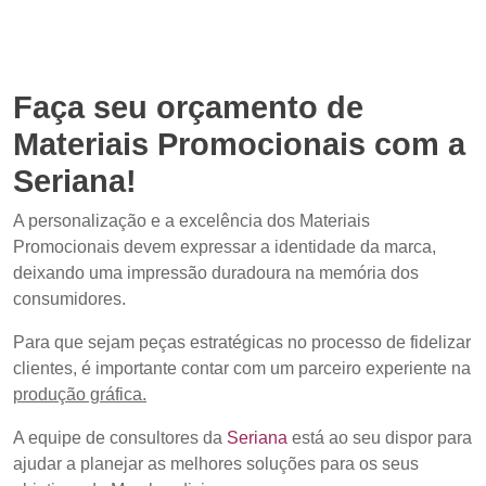
Faça seu orçamento de
Materiais Promocionais com a
Seriana!
A personalização e a excelência dos Materiais
Promocionais devem expressar a identidade da marca,
deixando uma impressão duradoura na memória dos
consumidores.
Para que sejam peças estratégicas no processo de fidelizar
clientes, é importante contar com um parceiro experiente na
produção gráfica.
A equipe de consultores da
Seriana
está ao seu dispor para
ajudar a planejar as melhores soluções para os seus