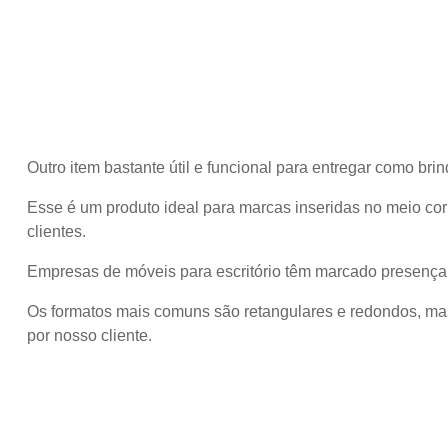
Outro item bastante útil e funcional para entregar como br
Esse é um produto ideal para marcas inseridas no meio cor
clientes.
Empresas de móveis para escritório têm marcado presença
Os formatos mais comuns são retangulares e redondos, ma
por nosso cliente.