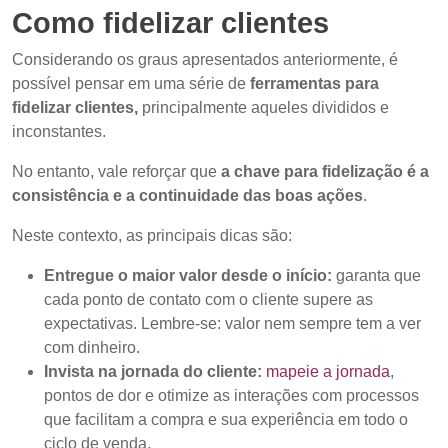
Como fidelizar clientes
Considerando os graus apresentados anteriormente, é
possível pensar em uma série de
ferramentas para
fidelizar clientes,
principalmente aqueles divididos e
inconstantes.
No entanto, vale reforçar que
a chave para fidelização é a
consistência e a continuidade das boas ações
.
Neste contexto, as principais dicas são:
Entregue o maior valor desde o início:
garanta que
cada ponto de contato com o cliente supere as
expectativas. Lembre-se: valor nem sempre tem a ver
com dinheiro.
Invista na jornada do cliente:
mapeie a jornada
,
pontos de dor e otimize as interações com processos
que facilitam a compra e sua experiência em todo o
ciclo de venda.