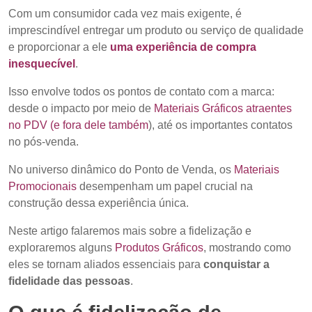
Com um consumidor cada vez mais exigente, é
imprescindível entregar um produto ou serviço de qualidade
e proporcionar a ele
uma experiência de compra
inesquecível
.
Isso envolve todos os pontos de contato com a marca:
desde o impacto por meio de
Materiais Gráficos atraentes
no PDV (e fora dele também
), até os importantes contatos
no pós-venda.
No universo dinâmico do Ponto de Venda, os
Materiais
Promocionais
desempenham um papel crucial na
construção dessa experiência única.
Neste artigo falaremos mais sobre a fidelização e
exploraremos alguns
Produtos Gráficos
, mostrando como
eles se tornam aliados essenciais para
conquistar a
fidelidade das pessoas
.