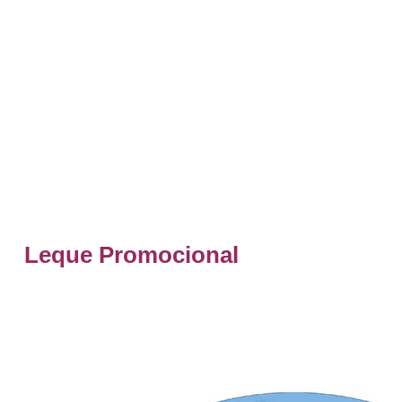
Leque Promocional