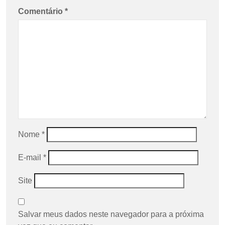
Comentário
*
Nome
*
E-mail
*
Site
Salvar meus dados neste navegador para a próxima