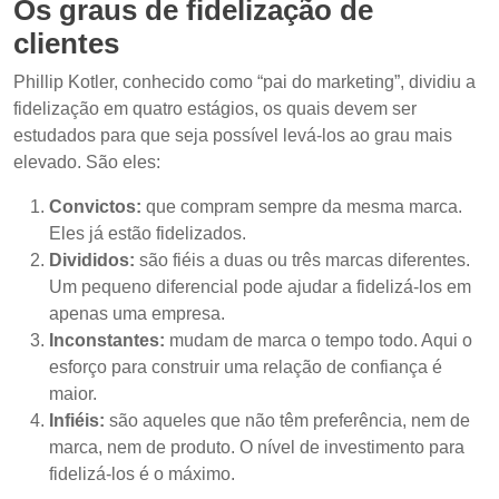
Os graus de fidelização de
clientes
Phillip Kotler, conhecido como “pai do marketing”, dividiu a
fidelização em quatro estágios, os quais devem ser
estudados para que seja possível levá-los ao grau mais
elevado. São eles:
Convictos:
que compram sempre da mesma marca.
Eles já estão fidelizados.
Divididos:
são fiéis a duas ou três marcas diferentes.
Um pequeno diferencial pode ajudar a fidelizá-los em
apenas uma empresa.
Inconstantes:
mudam de marca o tempo todo. Aqui o
esforço para construir uma relação de confiança é
maior.
Infiéis:
são aqueles que não têm preferência, nem de
marca, nem de produto. O nível de investimento para
fidelizá-los é o máximo.