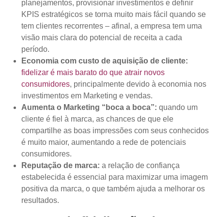
planejamentos, provisionar investimentos e definir
KPIS estratégicos se torna muito mais fácil quando se
tem clientes recorrentes – afinal, a empresa tem uma
visão mais clara do potencial de receita a cada
período.
Economia com custo de aquisição de cliente:
fidelizar é mais barato do que atrair novos
consumidores
, principalmente devido à economia nos
investimentos em Marketing e vendas.
Aumenta o Marketing “boca a boca”:
quando um
cliente é fiel à marca, as chances de que ele
compartilhe as boas impressões com seus conhecidos
é muito maior, aumentando a rede de potenciais
consumidores.
Reputação de marca:
a relação de confiança
estabelecida é essencial para maximizar uma imagem
positiva da marca, o que também ajuda a melhorar os
resultados.