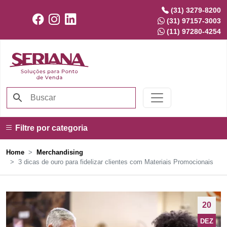
(31) 3279-8200
(31) 97157-3003
(11) 97280-4254
Filtre por categoria
Home
Merchandising
3 dicas de ouro para fidelizar clientes com Materiais Promocionais
20
DEZ