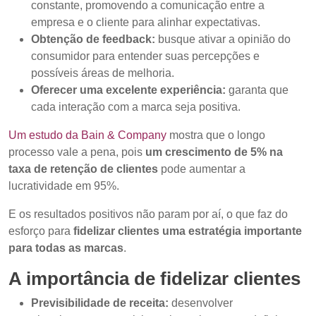
constante, promovendo a comunicação entre a
empresa e o cliente para alinhar expectativas.
Obtenção de feedback:
busque ativar a opinião do
consumidor para entender suas percepções e
possíveis áreas de melhoria.
Oferecer uma excelente experiência:
garanta que
cada interação com a marca seja positiva.
Um estudo da Bain & Company
mostra que o longo
processo vale a pena, pois
um crescimento de 5% na
taxa de retenção de clientes
pode aumentar a
lucratividade em 95%.
E os resultados positivos não param por aí, o que faz do
esforço para
fidelizar clientes uma estratégia importante
para todas as marcas
.
A importância de fidelizar clientes
Previsibilidade de receita:
desenvolver