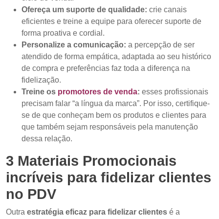
Ofereça um suporte de qualidade:
crie canais
eficientes e treine a equipe para oferecer suporte de
forma proativa e cordial.
Personalize a comunicação:
a percepção de ser
atendido de forma empática, adaptada ao seu histórico
de compra e preferências faz toda a diferença na
fidelização.
Treine os
promotores de venda
:
esses profissionais
precisam falar “a língua da marca”. Por isso, certifique-
se de que conheçam bem os produtos e clientes para
que também sejam responsáveis pela manutenção
dessa relação.
3 Materiais Promocionais
incríveis para fidelizar clientes
no PDV
Outra
estratégia eficaz para fidelizar clientes
é a