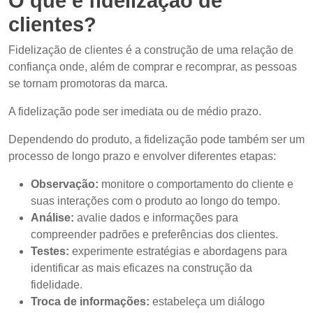
O que é fidelização de
clientes?
Fidelização de clientes é a construção de uma relação de
confiança onde, além de comprar e recomprar, as pessoas
se tornam promotoras da marca.
A fidelização pode ser imediata ou de médio prazo.
Dependendo do produto, a fidelização pode também ser um
processo de longo prazo e envolver diferentes etapas:
Observação:
monitore o comportamento do cliente e
suas interações com o produto ao longo do tempo.
Análise:
avalie dados e informações para
compreender padrões e preferências dos clientes.
Testes:
experimente estratégias e abordagens para
identificar as mais eficazes na construção da
fidelidade.
Troca de informações:
estabeleça um diálogo