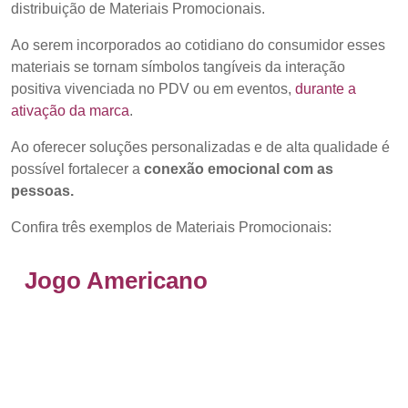
distribuição de Materiais Promocionais.
Ao serem incorporados ao cotidiano do consumidor esses
materiais se tornam símbolos tangíveis da interação
positiva vivenciada no PDV ou em eventos,
durante a
ativação da marca
.
Ao oferecer soluções personalizadas e de alta qualidade é
possível fortalecer a
conexão emocional com as
pessoas.
Confira três exemplos de Materiais Promocionais:
Jogo Americano